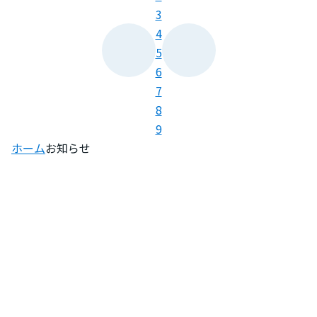
3
4
5
6
7
8
9
ホーム
お知らせ