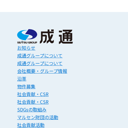
お知らせ
成通グループについて
成通グループについて
会社概要・グループ情報
沿革
物件募集
社会貢献・CSR
社会貢献・CSR
SDGsの取組み
マルセン財団の活動
社会貢献活動