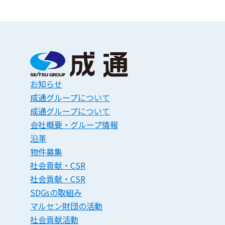
お知らせ
成通グループについて
成通グループについて
会社概要・グループ情報
沿革
物件募集
社会貢献・CSR
社会貢献・CSR
SDGsの取組み
マルセン財団の活動
社会貢献活動