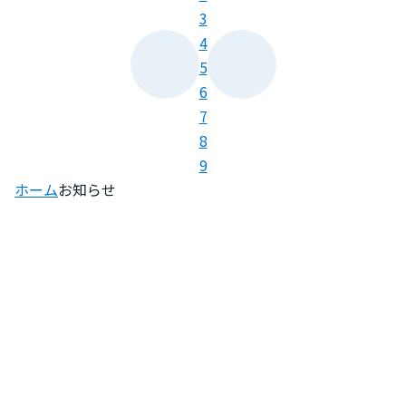
3
4
5
6
7
8
9
ホーム
お知らせ