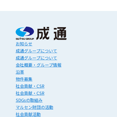
お知らせ
成通グループについて
成通グループについて
会社概要・グループ情報
沿革
物件募集
社会貢献・CSR
社会貢献・CSR
SDGsの取組み
マルセン財団の活動
社会貢献活動