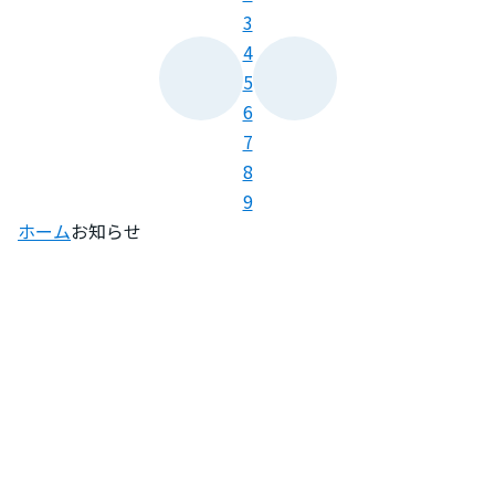
3
4
5
6
7
8
9
ホーム
お知らせ