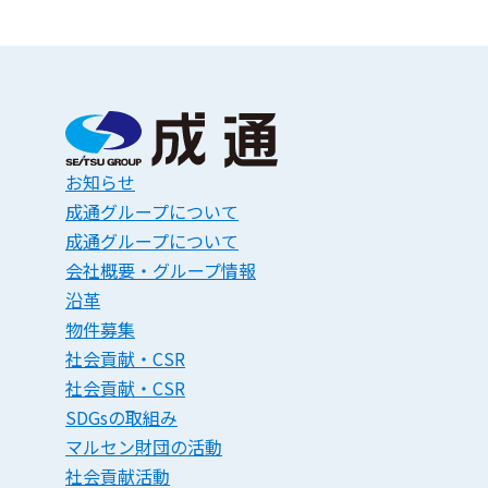
お知らせ
成通グループについて
成通グループについて
会社概要・グループ情報
沿革
物件募集
社会貢献・CSR
社会貢献・CSR
SDGsの取組み
マルセン財団の活動
社会貢献活動