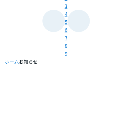
3
4
5
6
7
8
9
ホーム
お知らせ